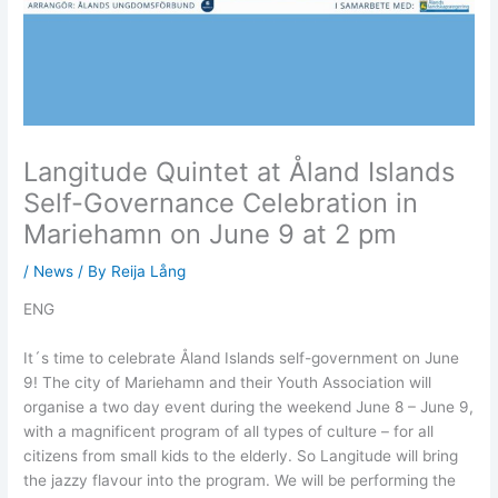
Langitude Quintet at Åland Islands
Self-Governance Celebration in
Mariehamn on June 9 at 2 pm
/
News
/ By
Reija Lång
ENG
It´s time to celebrate Åland Islands self-government on June
9! The city of Mariehamn and their Youth Association will
organise a two day event during the weekend June 8 – June 9,
with a magnificent program of all types of culture – for all
citizens from small kids to the elderly. So Langitude will bring
the jazzy flavour into the program. We will be performing the