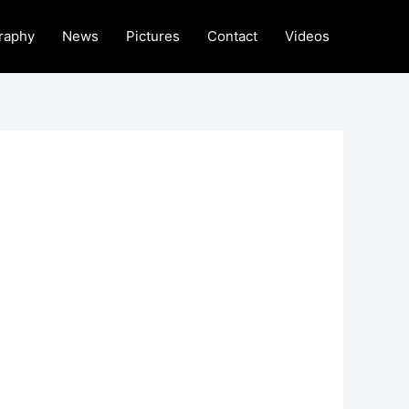
raphy
News
Pictures
Contact
Videos